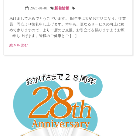
2025-01-01
新着情報
あけましておめでとうございます。 旧年中は大変お世話になり、従業
員一同心より御礼申し上げます。本年も、更なるサービスの向上に努
めて参りますので、より一層のご支援、お引立てを賜りますようお願
い申し上げます。皆様のご健康とご […]
続きを読む