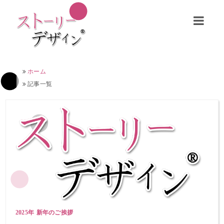
ホーム
記事一覧
2025年 新年のご挨拶